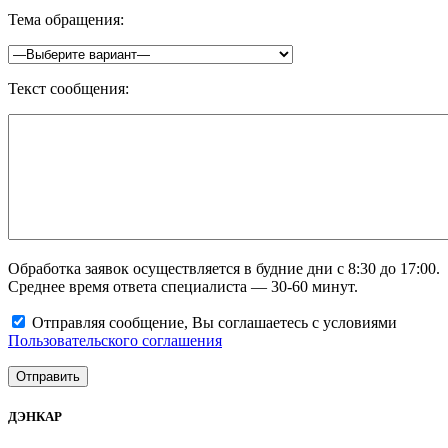
Тема обращения:
Текст сообщения:
Обработка заявок осуществляется в будние дни с 8:30 до 17:00.
Среднее время ответа специалиста — 30-60 минут.
Отправляя сообщение, Вы соглашаетесь с условиями
Пользовательского соглашения
ДЭНКАР