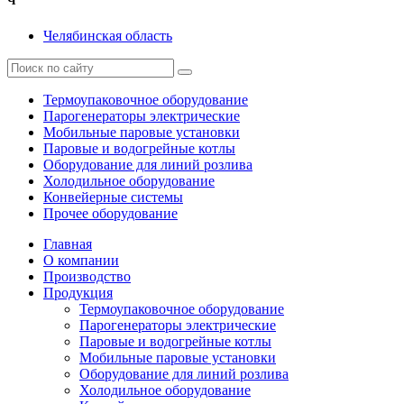
Ч
Челябинская область
Термоупаковочное оборудование
Парогенераторы электрические
Мобильные паровые установки
Паровые и водогрейные котлы
Оборудование для линий розлива
Холодильное оборудование
Конвейерные системы
Прочее оборудование
Главная
О компании
Производство
Продукция
Термоупаковочное оборудование
Парогенераторы электрические
Паровые и водогрейные котлы
Мобильные паровые установки
Оборудование для линий розлива
Холодильное оборудование