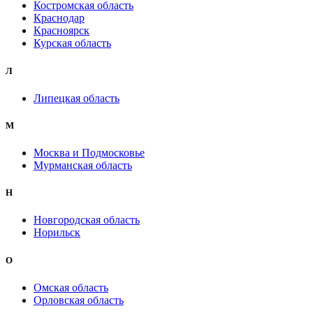
Костромская область
Краснодар
Красноярск
Курская область
Л
Липецкая область
М
Москва и Подмосковье
Мурманская область
Н
Новгородская область
Норильск
О
Омская область
Орловская область