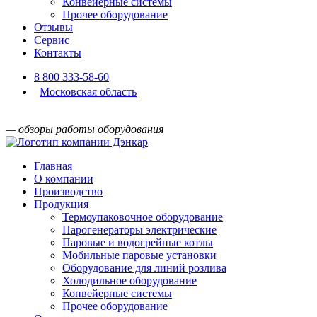
Конвейерные системы
Прочее оборудование
Отзывы
Сервис
Контакты
8 800 333-58-60
Московская область
— обзоры работы оборудования
Главная
О компании
Производство
Продукция
Термоупаковочное оборудование
Парогенераторы электрические
Паровые и водогрейные котлы
Мобильные паровые установки
Оборудование для линий розлива
Холодильное оборудование
Конвейерные системы
Прочее оборудование