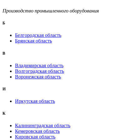
Производство промышленного оборудования
Б
Белгородская область
Брянская область
B
Владимирская область
Волгоградская область
Воронежская область
И
Иркутская область
К
Калининградская область
Кемеровская область
Кировская область