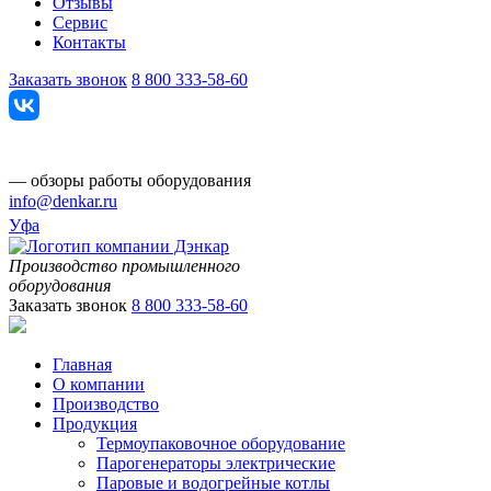
Отзывы
Сервис
Контакты
Заказать звонок
8 800 333-58-60
— обзоры работы оборудования
info@denkar.ru
Уфа
Производство промышленного
оборудования
Заказать звонок
8 800 333-58-60
Главная
О компании
Производство
Продукция
Термоупаковочное оборудование
Парогенераторы электрические
Паровые и водогрейные котлы