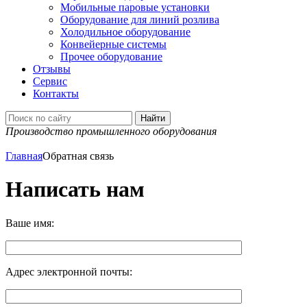
Мобильные паровые установки
Оборудование для линий розлива
Холодильное оборудование
Конвейерные системы
Прочее оборудование
Отзывы
Сервис
Контакты
Производство промышленного оборудования
Главная
Обратная связь
Написать нам
Ваше имя:
Адрес электронной почты: