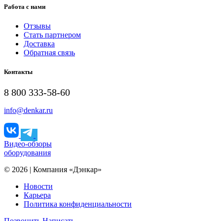
Работа с нами
Отзывы
Стать партнером
Доставка
Обратная связь
Контакты
8 800 333-58-60
info@denkar.ru
Видео-обзоры
оборудования
© 2026 | Компания «Дэнкар»
Новости
Карьера
Политика конфиденциальности
Позвонить
Написать