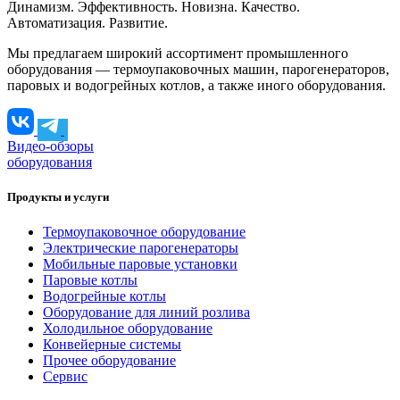
Динамизм. Эффективность. Новизна. Качество.
Автоматизация. Развитие.
Мы предлагаем широкий ассортимент промышленного
оборудования — термоупаковочных машин, парогенераторов,
паровых и водогрейных котлов, а также иного оборудования.
Видео-обзоры
оборудования
Продукты и услуги
Термоупаковочное оборудование
Электрические парогенераторы
Мобильные паровые установки
Паровые котлы
Водогрейные котлы
Оборудование для линий розлива
Холодильное оборудование
Конвейерные системы
Прочее оборудование
Сервис