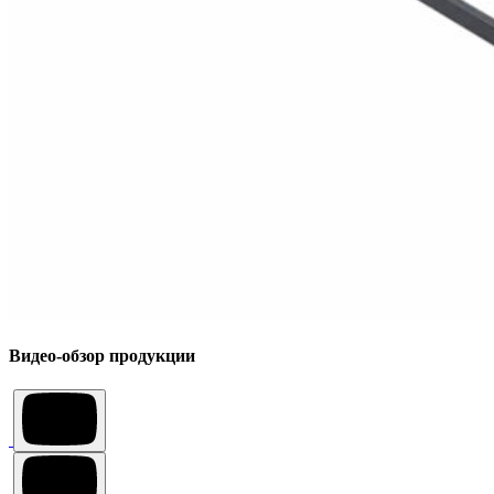
Видео-обзор продукции