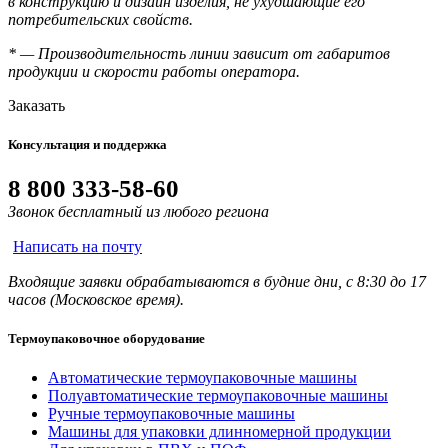
в конструкцию и дизайн изделия, не ухудшающие его
потребительских свойств.
* — Производительность линии зависит от габаритов
продукции и скорости работы оператора.
Заказать
Консультация и поддержка
8 800 333-58-60
Звонок бесплатный из любого региона
Написать на почту
Входящие заявки обрабатываются в будние дни, с 8:30 до 17
часов (Московское время).
Термоупаковочное оборудование
Автоматические термоупаковочные машины
Полуавтоматические термоупаковочные машины
Ручные термоупаковочные машины
Машины для упаковки длинномерной продукции