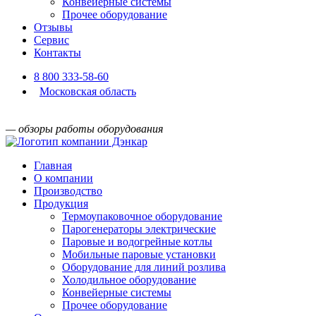
Конвейерные системы
Прочее оборудование
Отзывы
Сервис
Контакты
8 800 333-58-60
Московская область
— обзоры работы оборудования
Главная
О компании
Производство
Продукция
Термоупаковочное оборудование
Парогенераторы электрические
Паровые и водогрейные котлы
Мобильные паровые установки
Оборудование для линий розлива
Холодильное оборудование
Конвейерные системы
Прочее оборудование