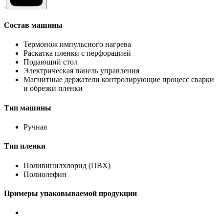
Состав машины
Термонож импульсного нагрева
Раскатка пленки с перфорацией
Подающий стол
Электрическая панель управления
Магнитные держатели контролирующие процесс сварки
и обрезки пленки
Тип машины
Ручная
Тип пленки
Поливинилхлорид (ПВХ)
Полиолефин
Примеры упаковываемой продукции