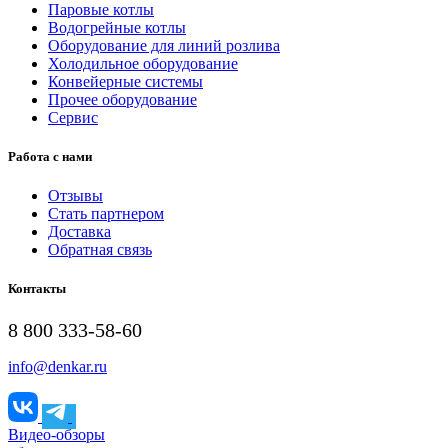
Паровые котлы
Водогрейные котлы
Оборудование для линий розлива
Холодильное оборудование
Конвейерные системы
Прочее оборудование
Сервис
Работа с нами
Отзывы
Стать партнером
Доставка
Обратная связь
Контакты
8 800 333-58-60
info@denkar.ru
Видео-обзоры