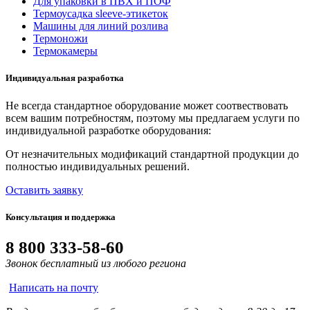
Для упаковки в ПВХ и ПОФ
Термоусадка sleeve-этикеток
Машины для линий розлива
Термоножи
Термокамеры
Индивидуальная разработка
Не всегда стандартное оборудование может соотвествовать
всем вашим потребностям, поэтому мы предлагаем услуги по
индивидуальной разработке оборудования:
От незначительных модификаций стандартной продукции до
полностью индивидуальных решений.
Оставить заявку
Консультация и поддержка
8 800 333-58-60
Звонок бесплатный из любого региона
Написать на почту