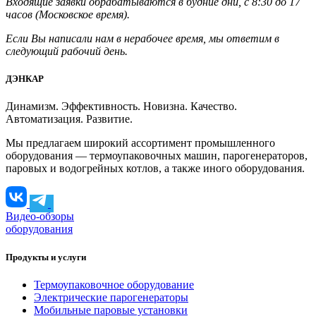
Входящие заявки обрабатываются в будние дни, с 8:30 до 17
часов (Московское время).
Если Вы написали нам в нерабочее время, мы ответим в
следующий рабочий день.
ДЭНКАР
Динамизм. Эффективность. Новизна. Качество.
Автоматизация. Развитие.
Мы предлагаем широкий ассортимент промышленного
оборудования — термоупаковочных машин, парогенераторов,
паровых и водогрейных котлов, а также иного оборудования.
Видео-обзоры
оборудования
Продукты и услуги
Термоупаковочное оборудование
Электрические парогенераторы
Мобильные паровые установки