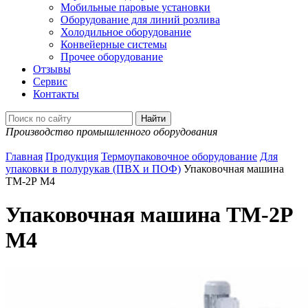
Мобильные паровые установки
Оборудование для линий розлива
Холодильное оборудование
Конвейерные системы
Прочее оборудование
Отзывы
Сервис
Контакты
Производство промышленного оборудования
Главная
Продукция
Термоупаковочное оборудование
Для
упаковки в полурукав (ПВХ и ПОФ)
Упаковочная машина
ТМ-2Р М4
Упаковочная машина ТМ-2Р
М4