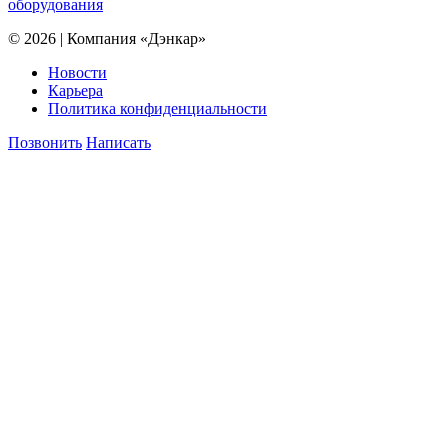
оборудования
© 2026 | Компания «Дэнкар»
Новости
Карьера
Политика конфиденциальности
Позвонить
Написать