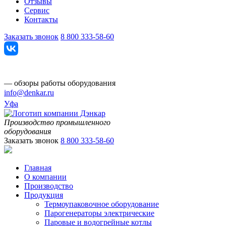
Отзывы
Сервис
Контакты
Заказать звонок
8 800 333-58-60
— обзоры работы оборудования
info@denkar.ru
Уфа
Производство промышленного
оборудования
Заказать звонок
8 800 333-58-60
Главная
О компании
Производство
Продукция
Термоупаковочное оборудование
Парогенераторы электрические
Паровые и водогрейные котлы