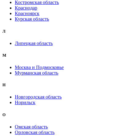
Костромская область
Краснодар
Красноярск
Курская область
Л
Липецкая область
М
Москва и Подмосковье
Мурманская область
Н
Новгородская область
Норильск
О
Омская область
Орловская область