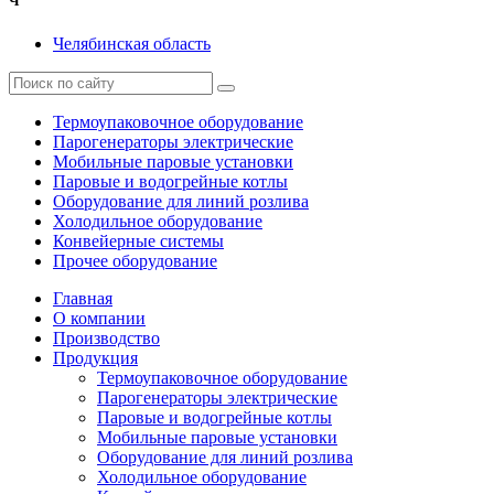
Ч
Челябинская область
Термоупаковочное оборудование
Парогенераторы электрические
Мобильные паровые установки
Паровые и водогрейные котлы
Оборудование для линий розлива
Холодильное оборудование
Конвейерные системы
Прочее оборудование
Главная
О компании
Производство
Продукция
Термоупаковочное оборудование
Парогенераторы электрические
Паровые и водогрейные котлы
Мобильные паровые установки
Оборудование для линий розлива
Холодильное оборудование