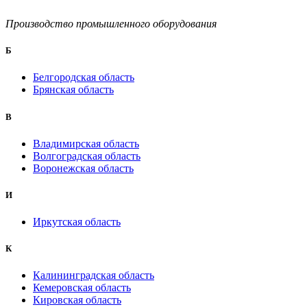
Производство промышленного оборудования
Б
Белгородская область
Брянская область
B
Владимирская область
Волгоградская область
Воронежская область
И
Иркутская область
К
Калининградская область
Кемеровская область
Кировская область